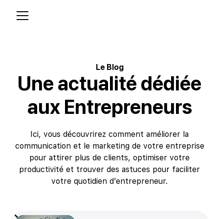
Le Blog
Une actualité dédiée
aux Entrepreneurs
Ici, vous découvrirez comment améliorer la
communication et le marketing de votre entreprise
pour attirer plus de clients, optimiser votre
productivité et trouver des astuces pour faciliter
votre quotidien d’entrepreneur.