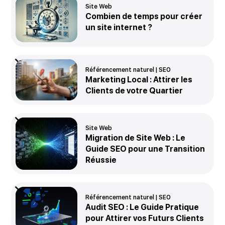
Site Web
Combien de temps pour créer
un site internet ?
Référencement naturel | SEO
Marketing Local : Attirer les
Clients de votre Quartier
Site Web
Migration de Site Web : Le
Guide SEO pour une Transition
Réussie
Référencement naturel | SEO
Audit SEO : Le Guide Pratique
pour Attirer vos Futurs Clients