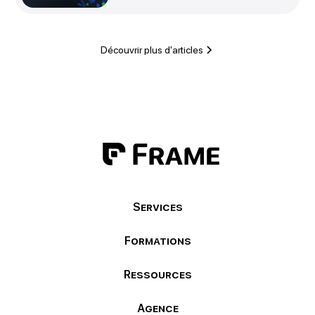
Découvrir plus d'articles
Services
Formations
Ressources
Agence