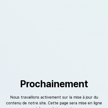
Prochainement
Nous travaillons activement sur la mise à jour du
contenu de notre site. Cette page sera mise en ligne