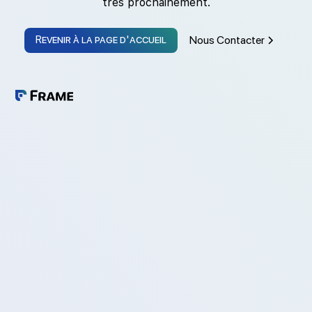
très prochainement.
Revenir à la page d'accueil
Nous Contacter