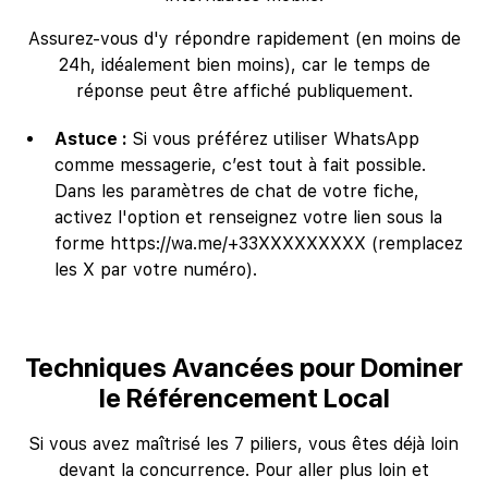
Assurez-vous d'y répondre rapidement (en moins de
24h, idéalement bien moins), car le temps de
réponse peut être affiché publiquement.
Astuce :
Si vous préférez utiliser WhatsApp
comme messagerie, c’est tout à fait possible.
Dans les paramètres de chat de votre fiche,
activez l'option et renseignez votre lien sous la
forme https://wa.me/+33XXXXXXXXX (remplacez
les X par votre numéro).
Techniques Avancées pour Dominer
le Référencement Local
Si vous avez maîtrisé les 7 piliers, vous êtes déjà loin
devant la concurrence. Pour aller plus loin et