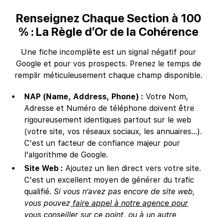
Renseignez Chaque Section à 100
% : La Règle d’Or de la Cohérence
Une fiche incomplète est un signal négatif pour
Google et pour vos prospects. Prenez le temps de
remplir méticuleusement chaque champ disponible.
NAP (Name, Address, Phone) :
Votre Nom,
Adresse et Numéro de téléphone doivent être
rigoureusement identiques partout sur le web
(votre site, vos réseaux sociaux, les annuaires...).
C'est un facteur de confiance majeur pour
l'algorithme de Google.
Site Web :
Ajoutez un lien direct vers votre site.
C'est un excellent moyen de générer du trafic
qualifié.
Si vous n’avez pas encore de site web,
vous pouvez
faire appel à notre agence pour
vous conseiller sur ce point
, ou à un autre