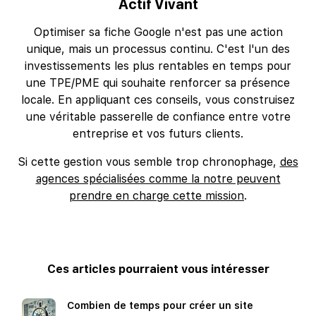
Actif Vivant
Optimiser sa fiche Google n'est pas une action
unique, mais un processus continu. C'est l'un des
investissements les plus rentables en temps pour
une TPE/PME qui souhaite renforcer sa présence
locale. En appliquant ces conseils, vous construisez
une véritable passerelle de confiance entre votre
entreprise et vos futurs clients.
Si cette gestion vous semble trop chronophage,
des
agences spécialisées comme la notre peuvent
prendre en charge cette mission
.
Ces articles pourraient vous intéresser
Combien de temps pour créer un site