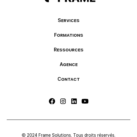
Services
Formations
Ressources
Agence
Contact
© 2024 Frame Solutions. Tous droits réservés.