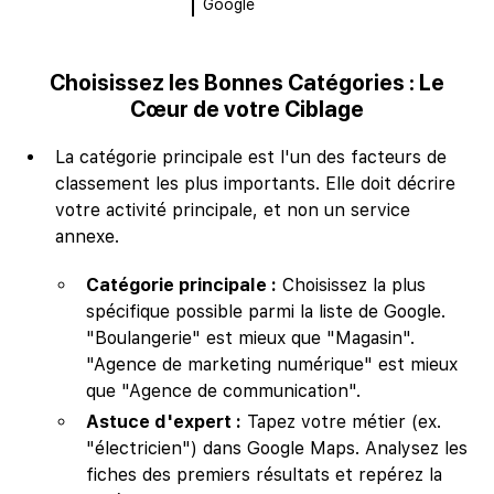
Google
Choisissez les Bonnes Catégories : Le
Cœur de votre Ciblage
La catégorie principale est l'un des facteurs de
classement les plus importants. Elle doit décrire
votre activité principale, et non un service
annexe.
Catégorie principale :
Choisissez la plus
spécifique possible parmi la liste de Google.
"Boulangerie" est mieux que "Magasin".
"Agence de marketing numérique" est mieux
que "Agence de communication".
Astuce d'expert :
Tapez votre métier (ex.
"électricien") dans Google Maps. Analysez les
fiches des premiers résultats et repérez la