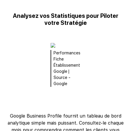
Analysez vos Statistiques pour Piloter
votre Stratégie
Performances
Fiche
Établissement
Google |
Source -
Google
Google Business Profile fournit un tableau de bord
analytique simple mais puissant. Consultez-le chaque
mois pour comprendre comment les clients vous