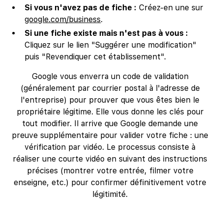
Si vous n'avez pas de fiche :
Créez-en une sur
google.com/business
.
Si une fiche existe mais n'est pas à vous :
Cliquez sur le lien "Suggérer une modification"
puis "Revendiquer cet établissement".
Google vous enverra un code de validation
(généralement par courrier postal à l'adresse de
l'entreprise) pour prouver que vous êtes bien le
propriétaire légitime. Elle vous donne les clés pour
tout modifier. Il arrive que Google demande une
preuve supplémentaire pour valider votre fiche : une
vérification par vidéo. Le processus consiste à
réaliser une courte vidéo en suivant des instructions
précises (montrer votre entrée, filmer votre
enseigne, etc.) pour confirmer définitivement votre
légitimité.