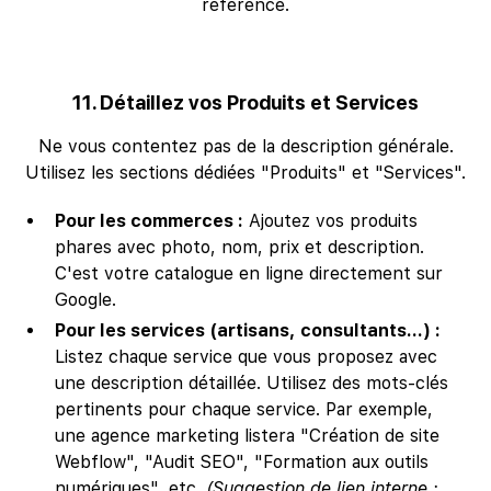
référence.
11. Détaillez vos Produits et Services
Ne vous contentez pas de la description générale.
Utilisez les sections dédiées "Produits" et "Services".
Pour les commerces :
Ajoutez vos produits
phares avec photo, nom, prix et description.
C'est votre catalogue en ligne directement sur
Google.
Pour les services (artisans, consultants...) :
Listez chaque service que vous proposez avec
une description détaillée. Utilisez des mots-clés
pertinents pour chaque service. Par exemple,
une agence marketing listera "Création de site
Webflow", "Audit SEO", "Formation aux outils
numériques", etc.
(Suggestion de lien interne :