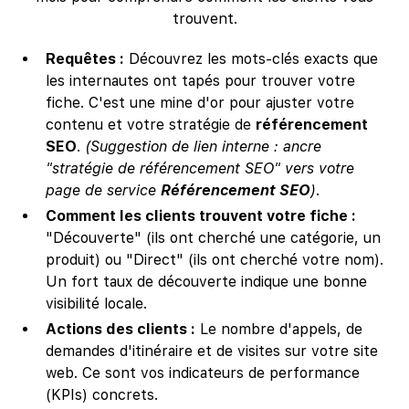
trouvent.
Requêtes :
Découvrez les mots-clés exacts que
les internautes ont tapés pour trouver votre
fiche. C'est une mine d'or pour ajuster votre
contenu et votre stratégie de
référencement
SEO
.
(Suggestion de lien interne : ancre
"stratégie de référencement SEO" vers votre
page de service
Référencement SEO
)
.
Comment les clients trouvent votre fiche :
"Découverte" (ils ont cherché une catégorie, un
produit) ou "Direct" (ils ont cherché votre nom).
Un fort taux de découverte indique une bonne
visibilité locale.
Actions des clients :
Le nombre d'appels, de
demandes d'itinéraire et de visites sur votre site
web. Ce sont vos indicateurs de performance
(KPIs) concrets.