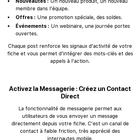
Nouveautés :
Un nouveau produit, un nouveau
membre dans l'équipe.
Offres :
Une promotion spéciale, des soldes.
Événements :
Un webinaire, une journée portes
ouvertes.
Chaque post renforce les signaux d'activité de votre
fiche et vous permet d'intégrer des mots-clés et des
appels à l'action.
Activez la Messagerie : Créez un Contact
Direct
La fonctionnalité de messagerie permet aux
utilisateurs de vous envoyer un message
directement depuis votre fiche. C'est un canal de
contact à faible friction, très apprécié des
internautes mobile.