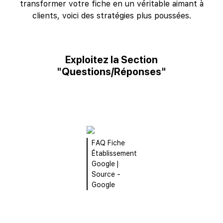
transformer votre fiche en un véritable aimant à
clients, voici des stratégies plus poussées.
Exploitez la Section
"Questions/Réponses"
FAQ Fiche
Établissement
Google |
Source -
Google