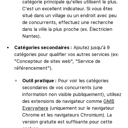
catégorie principale qu'elles utilisent le plus.
C'est un excellent indicateur. Si vous êtes
situé dans un village ou un endroit avec peu
de concurrents, effectuez une recherche
dans la ville la plus proche (ex. Électricien
Nantes).
Catégories secondaires :
Ajoutez jusqu'à 9
catégories pour qualifier vos autres services (ex:
"Concepteur de sites web", "Service de
référencement").
Outil pratique :
Pour voir les catégories
secondaires de vos concurrents (une
information non visible publiquement), utilisez
des extensions de navigateur comme
GMB
Everywhere
(uniquement sur le navigateur
Chrome et les navigateurs Chromium). La
version gratuite est suffisante pour cette