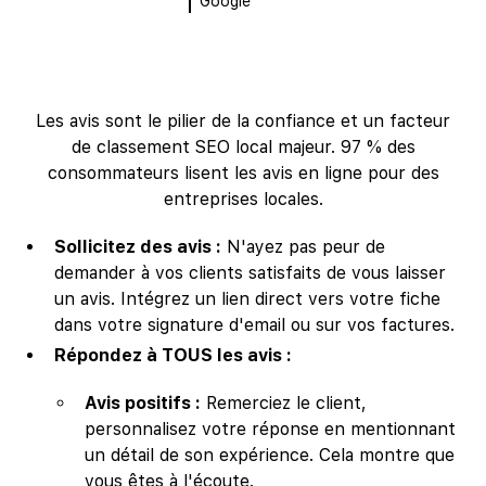
Google
Les avis sont le pilier de la confiance et un facteur
de classement SEO local majeur. 97 % des
consommateurs lisent les avis en ligne pour des
entreprises locales.
Sollicitez des avis :
N'ayez pas peur de
demander à vos clients satisfaits de vous laisser
un avis. Intégrez un lien direct vers votre fiche
dans votre signature d'email ou sur vos factures.
Répondez à TOUS les avis :
Avis positifs :
Remerciez le client,
personnalisez votre réponse en mentionnant
un détail de son expérience. Cela montre que
vous êtes à l'écoute.