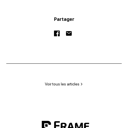
Partager
Voir tous les articles