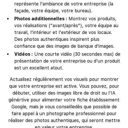
représente l'ambiance de votre entreprise (la
façade, votre équipe, votre bureau).
Photos additionnelles :
Montrez vos produits,
vos réalisations ("avant/après"), votre équipe au
travail, l'intérieur et l'extérieur de vos locaux.
Des photos authentiques inspirent plus
confiance que des images de banque d'images.
Vidéos :
Une courte vidéo (30 secondes max) de
présentation de votre entreprise ou d'un produit
est un excellent atout.
Actualisez régulièrement vos visuels pour montrer
que votre entreprise est active. Vous pouvez, pour
débuter, utiliser des images libre de droit ou l’IA
génértive pour alimenter votre fiche établissement
Google, mais je vous conseilledès que possible de
faire appel à un photographe professionnel pour
réaliser des photos authentiques, qui seront mettre
en valeur votre entreprise.