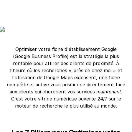
26.6.2025
•
15 minutes
Optimiser votre fiche d'établissement Google
(Google Business Profile) est la stratégie la plus
rentable pour attirer des clients de proximité. À
l'heure où les recherches « près de chez moi » et
l'utilisation de Google Maps explosent, une fiche
complète et active vous positionne directement face
aux clients qui cherchent vos services
maintenant
.
C'est votre vitrine numérique ouverte 24/7 sur le
moteur de recherche le plus utilisé au monde.