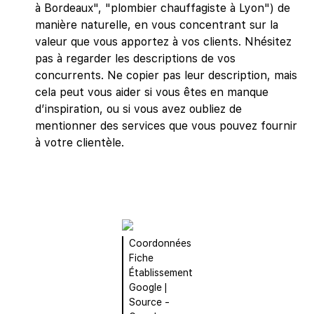
à Bordeaux", "plombier chauffagiste à Lyon") de
manière naturelle, en vous concentrant sur la
valeur que vous apportez à vos clients. Nhésitez
pas à regarder les descriptions de vos
concurrents. Ne copier pas leur description, mais
cela peut vous aider si vous êtes en manque
d’inspiration, ou si vous avez oubliez de
mentionner des services que vous pouvez fournir
à votre clientèle.
Coordonnées
Fiche
Établissement
Google |
Source -