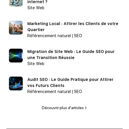
internet ?
Site Web
Marketing Local : Attirer les Clients de votre
Quartier
Référencement naturel | SEO
Migration de Site Web : Le Guide SEO pour
une Transition Réussie
Site Web
Audit SEO : Le Guide Pratique pour Attirer
vos Futurs Clients
Référencement naturel | SEO
Découvrir plus d'articles