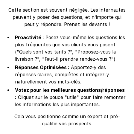
Cette section est souvent négligée. Les internautes
peuvent y poser des questions, et n'importe qui
peut y répondre. Prenez les devants !
Proactivité :
Posez vous-même les questions les
plus fréquentes que vos clients vous posent
("Quels sont vos tarifs ?", "Proposez-vous la
livraison ?", "Faut-il prendre rendez-vous ?").
Réponses Optimisées :
Apportez-y des
réponses claires, complètes et intégrez-y
naturellement vos mots-clés.
Votez pour les meilleures questions/réponses
:
Cliquez sur le pouce "utile" pour faire remonter
les informations les plus importantes.
Cela vous positionne comme un expert et pré-
qualifie vos prospects.