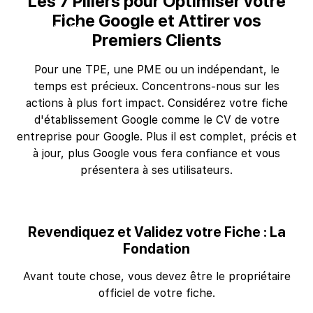
Les 7 Piliers pour Optimiser votre
Fiche Google et Attirer vos
Premiers Clients
Pour une TPE, une PME ou un indépendant, le
temps est précieux. Concentrons-nous sur les
actions à plus fort impact. Considérez votre fiche
d'établissement Google comme le CV de votre
entreprise pour Google. Plus il est complet, précis et
à jour, plus Google vous fera confiance et vous
présentera à ses utilisateurs.
Revendiquez et Validez votre Fiche : La
Fondation
Avant toute chose, vous devez être le propriétaire
officiel de votre fiche.