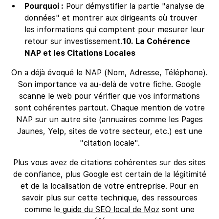
Pourquoi :
Pour démystifier la partie "analyse de
données" et montrer aux dirigeants où trouver
les informations qui comptent pour mesurer leur
retour sur investissement.
10. La Cohérence
NAP et les Citations Locales
On a déjà évoqué le NAP (Nom, Adresse, Téléphone).
Son importance va au-delà de votre fiche. Google
scanne le web pour vérifier que vos informations
sont cohérentes partout. Chaque mention de votre
NAP sur un autre site (annuaires comme les Pages
Jaunes, Yelp, sites de votre secteur, etc.) est une
"citation locale".
Plus vous avez de citations cohérentes sur des sites
de confiance, plus Google est certain de la légitimité
et de la localisation de votre entreprise. Pour en
savoir plus sur cette technique, des ressources
comme le
guide du SEO local de Moz
sont une