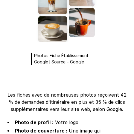
Photos Fiche Établissement
Google | Source - Google
Les fiches avec de nombreuses photos reçoivent 42
% de demandes d'itinéraire en plus et 35 % de clics
supplémentaires vers leur site web, selon Google.
Photo de profil :
Votre logo.
Photo de couverture :
Une image qui