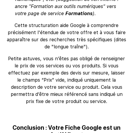
ancre "Formation aux outils numériques" vers
votre page de service
Formations
)
.
Cette structuration aide Google à comprendre
précisément l'étendue de votre offre et à vous faire
apparaître sur des recherches très spécifiques (dites
de "longue traîne").
Petite astuves, vous n’êtes pas obligé de renseigner
le prix de vos services ou vos produits. Si vous
effectuez par exemple des devis sur mesure, laisser
le champs “Prix” vide, indiqué uniquement la
description de votre service ou produit. Cela vous
permettra d’être mieux référencé sans indiqué un
prix fixe de votre produit ou service.
Conclusion : Votre Fiche Google est un