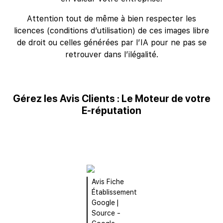
Attention tout de même à bien respecter les
licences (conditions d’utilisation) de ces images libre
de droit ou celles générées par l’IA pour ne pas se
retrouver dans l’ilégalité.
Gérez les Avis Clients : Le Moteur de votre
E-réputation
Avis Fiche
Établissement
Google |
Source -