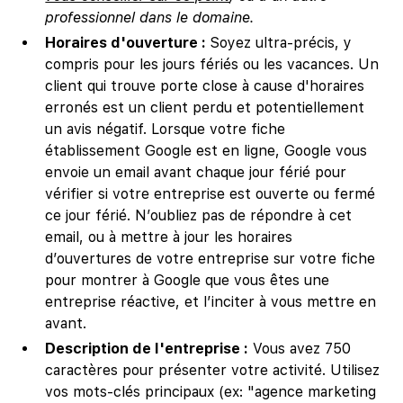
professionnel dans le domaine.
Horaires d'ouverture :
Soyez ultra-précis, y
compris pour les jours fériés ou les vacances. Un
client qui trouve porte close à cause d'horaires
erronés est un client perdu et potentiellement
un avis négatif. Lorsque votre fiche
établissement Google est en ligne, Google vous
envoie un email avant chaque jour férié pour
vérifier si votre entreprise est ouverte ou fermé
ce jour férié. N’oubliez pas de répondre à cet
email, ou à mettre à jour les horaires
d’ouvertures de votre entreprise sur votre fiche
pour montrer à Google que vous êtes une
entreprise réactive, et l’inciter à vous mettre en
avant.
Description de l'entreprise :
Vous avez 750
caractères pour présenter votre activité. Utilisez
vos mots-clés principaux (ex: "agence marketing