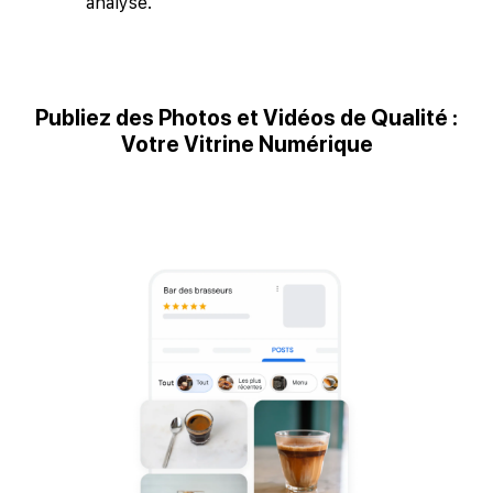
analyse.
Publiez des Photos et Vidéos de Qualité :
Votre Vitrine Numérique