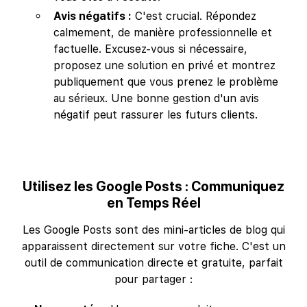
Avis négatifs :
C'est crucial. Répondez
calmement, de manière professionnelle et
factuelle. Excusez-vous si nécessaire,
proposez une solution en privé et montrez
publiquement que vous prenez le problème
au sérieux. Une bonne gestion d'un avis
négatif peut rassurer les futurs clients.
Utilisez les Google Posts : Communiquez
en Temps Réel
Les Google Posts sont des mini-articles de blog qui
apparaissent directement sur votre fiche. C'est un
outil de communication directe et gratuite, parfait
pour partager :