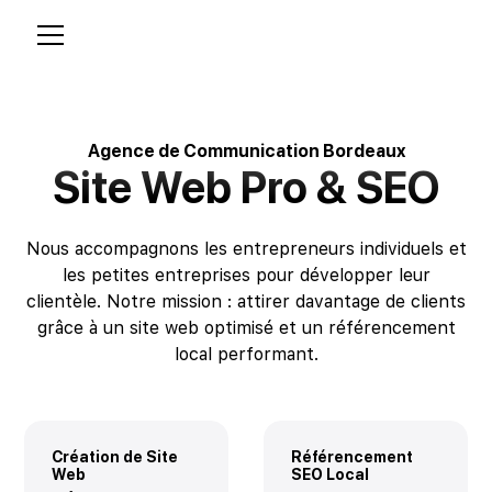
Agence de Communication Bordeaux
Site Web Pro & SEO
Nous accompagnons les entrepreneurs individuels et
les petites entreprises pour développer leur
clientèle. Notre mission : attirer davantage de clients
grâce à un site web optimisé et un référencement
local performant.
Création de Site
Référencement
Web
SEO Local