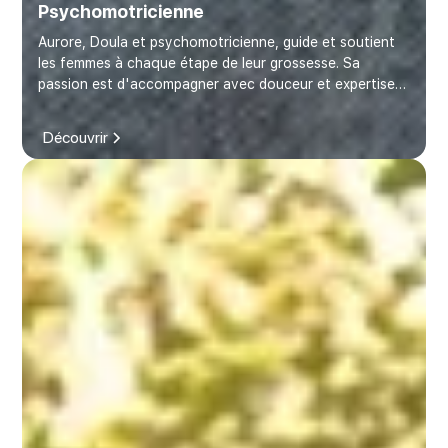
Psychomotricienne
Aurore, Doula et psychomotricienne, guide et soutient
les femmes à chaque étape de leur grossesse. Sa
passion est d'accompagner avec douceur et expertise,
favorisant un bien-être physique et émotionnel.
Découvrir